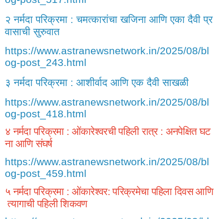
२
नर्मदा
परिक्रमा
चमत्कारांचा
खजिना
आणि
एका
दैवी
प्र
:
वासाची
सुरुवात
https://www.astranewsnetwork.in/2025/08/bl
og-post_243.html
३
नर्मदा
परिक्रमा
आशीर्वाद
आणि
एक
दैवी
साखळी
:
https://www.astranewsnetwork.in/2025/08/bl
og-post_418.html
४
नर्मदा
परिक्रमा
ओंकारेश्वरची
पहिली
रात्र
अनपेक्षित
घट
:
:
ना
आणि
संघर्ष
https://www.astranewsnetwork.in/2025/08/bl
og-post_459.html
५
नर्मदा
परिक्रमा
ओंकारेश्वर
परिक्रमेचा
पहिला
दिवस
आणि
:
:
त्यागाची
पहिली
शिकवण