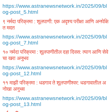
https://www.astranewsnetwork.in/2025/09/bl
og-post_5.html
९
नर्मदा
परिक्रमा
शूलपाणी
एक
अदृश्य
परीक्षा
आणि
अनपेक्षि
:
:
त
मदत
https://www.astranewsnetwork.in/2025/09/bl
og-post_7.html
१०
नर्मदा
परिक्रमा
शूलपाणीतील
दहा
दिवस
त्याग
आणि
सेवे
:
:
चा
खरा
अनुभव
https://www.astranewsnetwork.in/2025/09/bl
og-post_12.html
११
माझी
परिक्रमा
धडगाव
ते
शूलपाणीश्वर
धडगावातील
अ
:
:
नोखा
अनुभव
https://www.astranewsnetwork.in/2025/09/bl
og-post_13.html