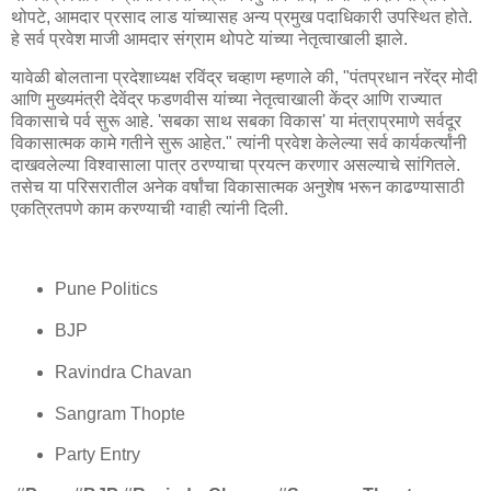
थोपटे, आमदार प्रसाद लाड यांच्यासह अन्य प्रमुख पदाधिकारी उपस्थित होते.
हे सर्व प्रवेश माजी आमदार संग्राम थोपटे यांच्या नेतृत्वाखाली झाले.
यावेळी बोलताना प्रदेशाध्यक्ष रविंद्र चव्हाण म्हणाले की, "पंतप्रधान नरेंद्र मोदी
आणि मुख्यमंत्री देवेंद्र फडणवीस यांच्या नेतृत्वाखाली केंद्र आणि राज्यात
विकासाचे पर्व सुरू आहे. 'सबका साथ सबका विकास' या मंत्राप्रमाणे सर्वदूर
विकासात्मक कामे गतीने सुरू आहेत." त्यांनी प्रवेश केलेल्या सर्व कार्यकर्त्यांनी
दाखवलेल्या विश्वासाला पात्र ठरण्याचा प्रयत्न करणार असल्याचे सांगितले.
तसेच या परिसरातील अनेक वर्षांचा विकासात्मक अनुशेष भरून काढण्यासाठी
एकत्रितपणे काम करण्याची ग्वाही त्यांनी दिली.
Pune Politics
BJP
Ravindra Chavan
Sangram Thopte
Party Entry