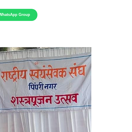
 WhatsApp Group