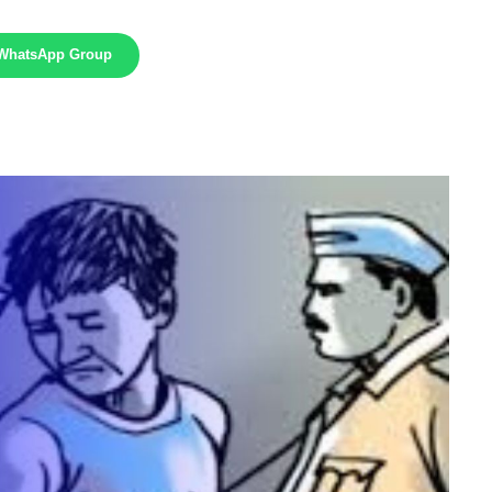
 WhatsApp Group