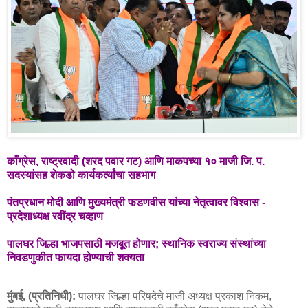
काँग्रेस, राष्ट्रवादी (शरद पवार गट) आणि माकपच्या १० माजी जि. प.
सदस्यांसह शेकडो कार्यकर्त्यांचा सहभाग
पंतप्रधान मोदी आणि मुख्यमंत्री फडणवीस यांच्या नेतृत्वावर विश्वास -
प्रदेशाध्यक्ष रवींद्र चव्हाण
पालघर जिल्हा भाजपसाठी मजबूत होणार; स्थानिक स्वराज्य संस्थांच्या
निवडणुकीत फायदा होण्याची शक्यता
मुंबई, (प्रतिनिधी):
पालघर जिल्हा परिषदेचे माजी अध्यक्ष प्रकाश निकम,