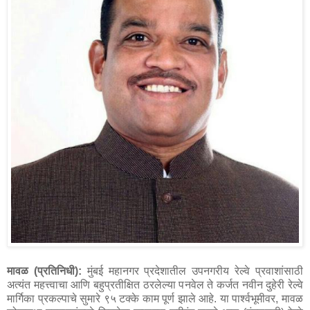
मावळ (प्रतिनिधी):
मुंबई महानगर प्रदेशातील उपनगरीय रेल्वे प्रवाशांसाठी
अत्यंत महत्त्वाचा आणि बहुप्रतीक्षित ठरलेल्या पनवेल ते कर्जत नवीन दुहेरी रेल्वे
मार्गिका प्रकल्पाचे सुमारे ९५ टक्के काम पूर्ण झाले आहे. या पार्श्वभूमीवर, मावळ