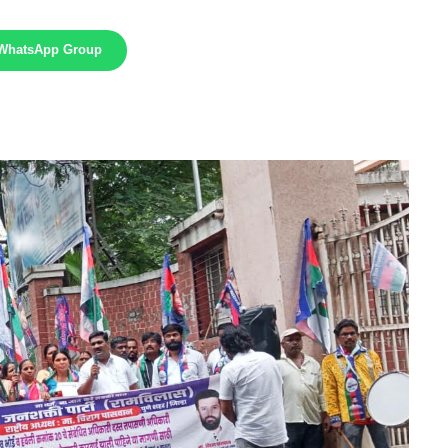
 WhatsApp Group