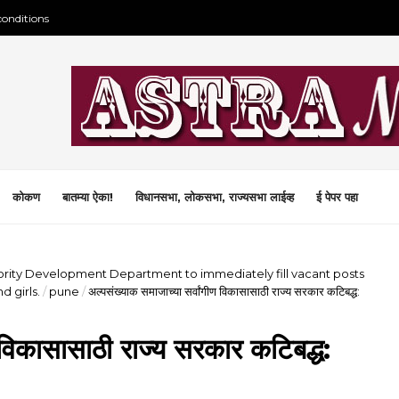
conditions
कोकण
बातम्या ऐका!
विधानसभा, लोकसभा, राज्यसभा लाईव्ह
ई पेपर पहा
ority Development Department to immediately fill vacant posts
 girls.
/
pune
/
अल्पसंख्याक समाजाच्या सर्वांगीण विकासासाठी राज्य सरकार कटिबद्ध:
 विकासासाठी राज्य सरकार कटिबद्ध: